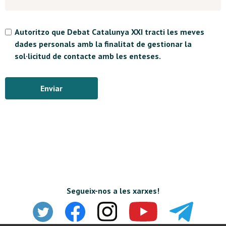
Autoritzo que Debat Catalunya XXI tracti les meves
dades personals amb la finalitat de gestionar la
sol·licitud de contacte amb les enteses.
Enviar
Segueix-nos a les xarxes!