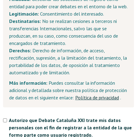
entidad para poder crear debates en el entorno de la web.
Legitimación:
Consentimiento del interesado.
Destinatarios:
No se realizan cesiones a terceros ni
transferencias Internacionales, salvo las que se
produzcan, en su caso, como consecuencia del uso de
encargados de tratamiento.
Derechos:
Derecho de información, de acceso,
rectificación, supresión, a la limitación del tratamiento, la
portabilidad de los datos, de oposición al tratamiento
automatizado y de limitación.
Más información:
Puedes consultar la información
adicional y detallada sobre nuestra política de protección
de datos en el siguiente enlace:
Política de privacidad
.
Autorizo que Debate Cataluña XXI trate mis datos
personales con el fin de registrar a la entidad de la que
formo parte como usuario registrado.