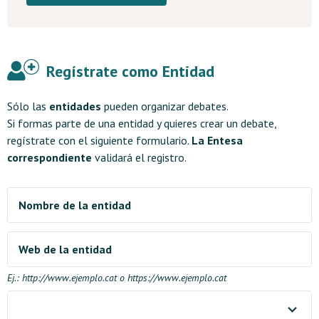
Regístrate como Entidad
Sólo las
entidades
pueden organizar debates.
Si formas parte de una entidad y quieres crear un debate,
regístrate con el siguiente formulario.
La Entesa
correspondiente
validará el registro.
Nombre de la entidad
Web de la entidad
Ej.: http://www.ejemplo.cat o https://www.ejemplo.cat