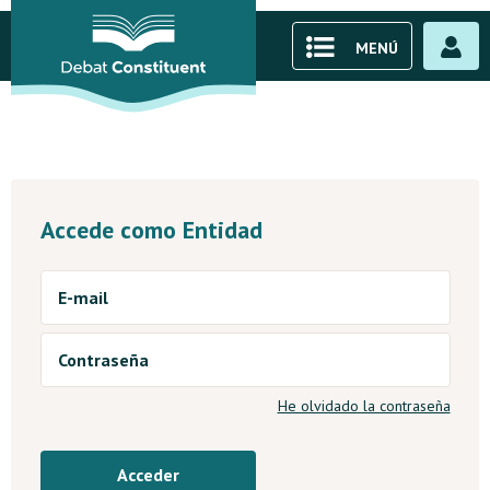
MENÚ
Accede como Entidad
E-mail
Contraseña
He olvidado la contraseña
Acceder